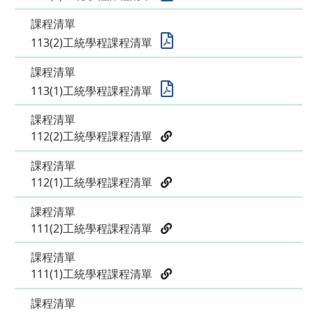
課程清單
113(2)工統學程課程清單
課程清單
113(1)工統學程課程清單
課程清單
112(2)工統學程課程清單
課程清單
112(1)工統學程課程清單
課程清單
111(2)工統學程課程清單
課程清單
111(1)工統學程課程清單
課程清單