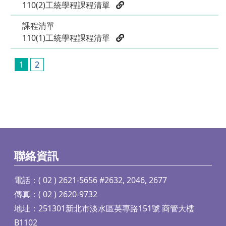
110(2)工統學程課程清單
課程清單
110(1)工統學程課程清單
1
2
聯絡資訊
電話：( 02 ) 2621-5656 #2632, 2046, 2677
傳真：( 02 ) 2620-9732
地址：251301新北市淡水區英專路151號 商管大樓
B1102