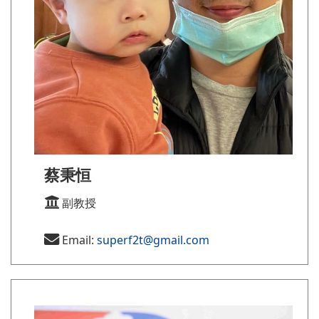
蔡秉恒
副教授
Email:
superf2t@gmail.com