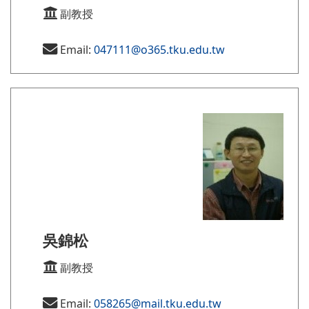
副教授
Email:
047111@o365.tku.edu.tw
吳錦松
副教授
Email:
058265@mail.tku.edu.tw