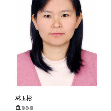
林玉彬
副教授