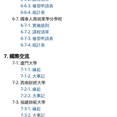
6-6-3. 修習申請表
6-6-4. 統計表
6-7. 國泰人壽就業學分學程
6-7-1. 實施規則
6-7-2. 課程清單
6-7-3. 修習申請表
6-7-4. 統計表
7. 國際交流
7-1. 廈門大學
7-1-1. 緣起
7-1-2. 大事記
7-2. 西南財經大學
7-2-1. 緣起
7-2-2. 大事記
7-3. 福建師範大學
7-3-1. 緣起
7-3-2. 大事記