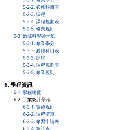
5-2-2. 必修科目表
5-2-3. 課程
5-2-4. 課程規劃表
5-2-5. 修業規則
5-3. 數據科學碩士班
5-3-1. 修業學分
5-3-2. 必修科目表
5-3-3. 課程
5-3-4. 課程規劃表
5-3-5. 修業規則
6. 學程資訊
6-1. 學程總覽
6-2. 工業統計學程
6-2-1. 實施規則
6-2-2. 課程清單
6-2-3. 修習申請表
6-2-4. 統計表