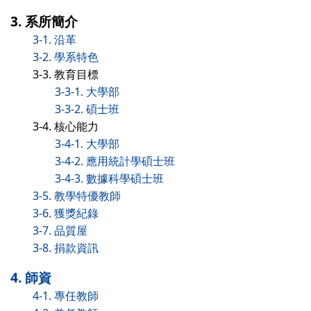
3. 系所簡介
3-1. 沿革
3-2. 學系特色
3-3. 教育目標
3-3-1. 大學部
3-3-2. 碩士班
3-4. 核心能力
3-4-1. 大學部
3-4-2. 應用統計學碩士班
3-4-3. 數據科學碩士班
3-5. 教學特優教師
3-6. 獲獎紀錄
3-7. 品質屋
3-8. 捐款資訊
4. 師資
4-1. 專任教師