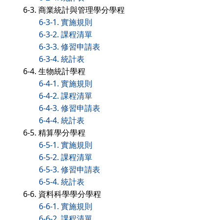
6-3. 商業統計與管理學分學程
6-3-1. 實施規則
6-3-2. 課程清單
6-3-3. 修習申請表
6-3-4. 統計表
6-4. 生物統計學程
6-4-1. 實施規則
6-4-2. 課程清單
6-4-3. 修習申請表
6-4-4. 統計表
6-5. 精算學分學程
6-5-1. 實施規則
6-5-2. 課程清單
6-5-3. 修習申請表
6-5-4. 統計表
6-6. 資料科學學分學程
6-6-1. 實施規則
6-6-2. 課程清單