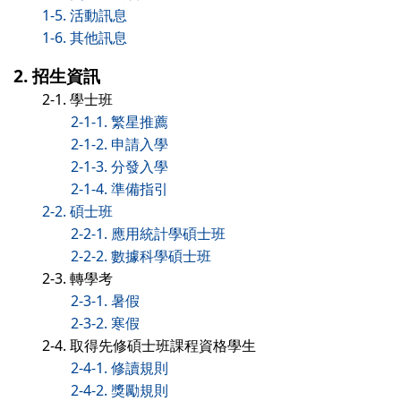
1-5. 活動訊息
1-6. 其他訊息
2. 招生資訊
2-1. 學士班
2-1-1. 繁星推薦
2-1-2. 申請入學
2-1-3. 分發入學
2-1-4. 準備指引
2-2. 碩士班
2-2-1. 應用統計學碩士班
2-2-2. 數據科學碩士班
2-3. 轉學考
2-3-1. 暑假
2-3-2. 寒假
2-4. 取得先修碩士班課程資格學生
2-4-1. 修讀規則
2-4-2. 獎勵規則