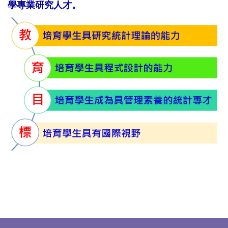
學
專業研究人才。