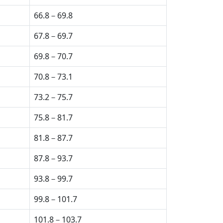
66.8－69.8
67.8－69.7
69.8－70.7
70.8－73.1
73.2－75.7
75.8－81.7
81.8－87.7
87.8－93.7
93.8－99.7
99.8－101.7
101.8－103.7