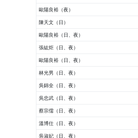
歐陽良裕（夜）
陳天文（日）
歐陽良裕（日、夜）
張紘炬（日、夜）
歐陽良裕（日、夜）
林光男（日、夜）
吳錦全（日、夜）
吳忠武（日、夜）
蔡宗儒（日、夜）
溫博仕（日、夜）
吳淑妃（日、夜）