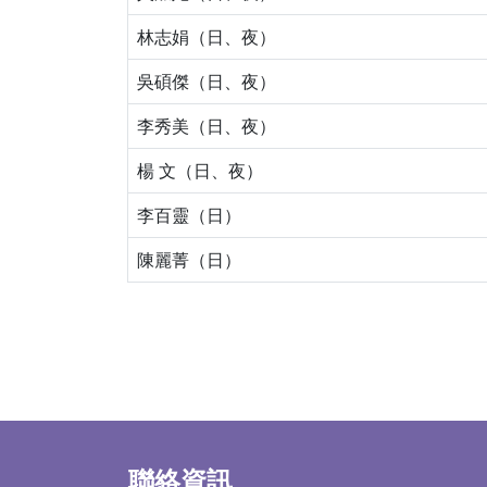
林志娟（日、夜）
吳碩傑（日、夜）
李秀美（日、夜）
楊 文（日、夜）
李百靈（日）
陳麗菁（日）
聯絡資訊