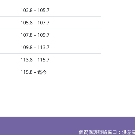
103.8－105.7
105.8－107.7
107.8－109.7
109.8－113.7
113.8－115.7
115.8－迄今
個資保護聯絡窗口：洪意