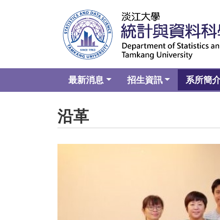
最新消息
招生資訊
系所簡
沿革