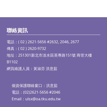
聯絡資訊
電話：( 02 ) 2621-5656 #2632, 2046, 2677
傳真：( 02 ) 2620-9732
地址：251301新北市淡水區英專路151號 商管大樓
B1102
網頁維護人員：黃淑芬 洪意茹
個資保護聯絡窗口：洪意茹
電話：(02)2621-5656 #2046
Email：
ulsx@oa.tku.edu.tw