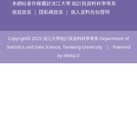
本網站著作權屬於淡江大學 統計與資料科學學系
個資政策
｜
隱私權政策
｜
個人資料告知聲明
Copyright© 2025 淡江大學統計與資料科學學系 Department of
Statistics and Data Science, Tamkang University | Powered
by iWeb2.0