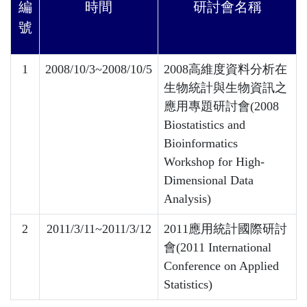
編
時間
研討會名稱
號
1
2008/10/3~2008/10/5
2008高維度資料分析在
生物統計與生物資訊之
應用專題研討會
(2008
Biostatistics and
Bioinformatics
Workshop for High-
Dimensional Data
Analysis)
2
2011/3/11~2011/3/12
2011應用統計國際研討
會
(2011 International
Conference on Applied
Statistics)