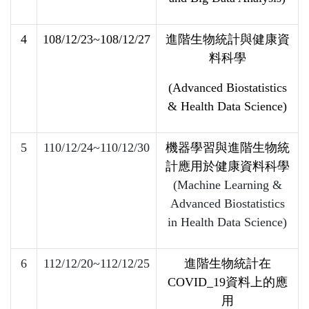
4
108/12/23~108/12/27
進階生物統計與健康資
料科學
(Advanced Biostatistics
& Health Data Science)
5
110/12/24~110/12/30
機器學習與進階生物統
計應用於健康資料科學
(Machine Learning &
Advanced Biostatistics
in Health Data Science)
6
112/12/20~112/12/25
進階生物統計在
COVID_19資料上的應
用