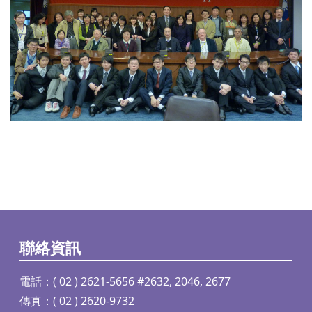
聯絡資訊
電話：( 02 ) 2621-5656 #2632, 2046, 2677
傳真：( 02 ) 2620-9732