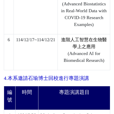
(Advanced Biostatistics
in Real-World Data with
COVID-19 Research
Examples)
6
114/12/17~114/12/21
進階人工智慧在生物醫
學上之應用
(Advanced AI for
Biomedical Research)
4.本系邀請石瑜博士回校進行專題演講
編
時間
專題演講題目
號