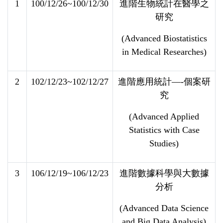
1
100/12/26~100/12/30
進階生物統計在醫學之
研究
(Advanced Biostatistics
in Medical Researches)
2
102/12/23~102/12/27
進階應用統計—-個案研
究
(Advanced Applied
Statistics with Case
Studies)
3
106/12/19~106/12/23
進階數據科學與大數據
分析
(Advanced Data Science
and Big Data Analysis)