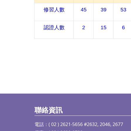
修習人數
45
39
53
認證人數
2
15
6
聯絡資訊
電話：( 02 ) 2621-5656 #2632, 2046, 2677