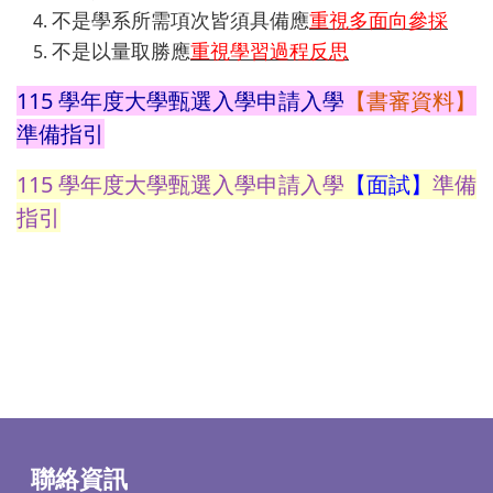
不是學系所需項次皆須具備應
重視多面向參採
不是以量取勝應
重視學習過程反思
115 學年度大學甄選入學申請入學
【書審資料】
準備指引
115 學年度大學甄選入學申請入學
【面試】
準備
指引
聯絡資訊