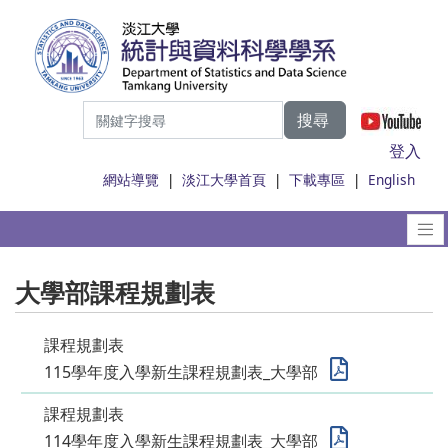
搜尋
|
登入
網站導覽
|
淡江大學首頁
|
下載專區
|
English
大學部課程規劃表
課程規劃表
115學年度入學新生課程規劃表_大學部
課程規劃表
114學年度入學新生課程規劃表_大學部