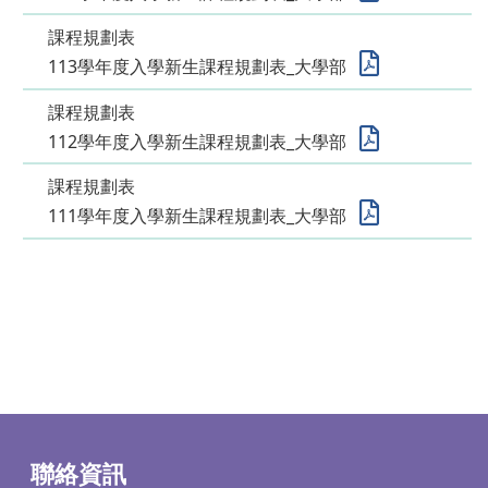
課程規劃表
113學年度入學新生課程規劃表_大學部
課程規劃表
112學年度入學新生課程規劃表_大學部
課程規劃表
111學年度入學新生課程規劃表_大學部
聯絡資訊