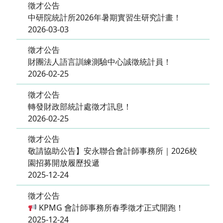
徵才公告
中研院統計所2026年暑期實習生研究計畫！
2026-03-03
徵才公告
財團法人語言訓練測驗中心誠徵統計員！
2026-02-25
徵才公告
轉發財政部統計處徵才訊息！
2026-02-25
徵才公告
敬請協助公告】安永聯合會計師事務所｜2026校
園招募開放履歷投遞
2025-12-24
徵才公告
KPMG 會計師事務所春季徵才正式開跑！
2025-12-24