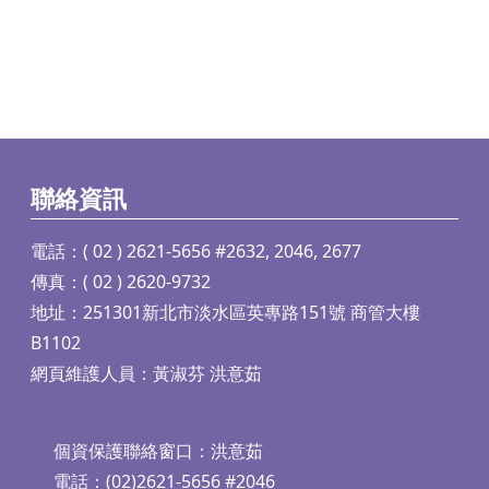
聯絡資訊
電話：( 02 ) 2621-5656 #2632, 2046, 2677
傳真：( 02 ) 2620-9732
地址：251301新北市淡水區英專路151號 商管大樓
B1102
網頁維護人員：黃淑芬 洪意茹
個資保護聯絡窗口：洪意茹
電話：(02)2621-5656 #2046