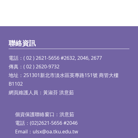
聯絡資訊
電話：( 02 ) 2621-5656 #2632, 2046, 2677
傳真：( 02 ) 2620-9732
地址：251301新北市淡水區英專路151號 商管大樓
B1102
網頁維護人員：黃淑芬 洪意茹
個資保護聯絡窗口：洪意茹
電話：(02)2621-5656 #2046
Email：
ulsx@oa.tku.edu.tw