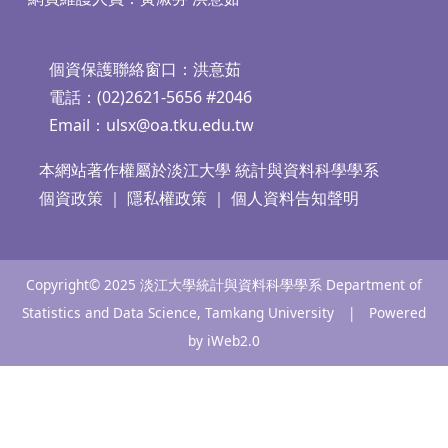
個資保護聯絡窗口：洪意茹
電話：(02)2621-5656 #2046
Email：
ulsx@oa.tku.edu.tw
本網站著作權屬於淡江大學 統計與資料科學學系
個資政策
｜
隱私權政策
｜
個人資料告知聲明
Copyright© 2025 淡江大學統計與資料科學學系 Department of
Statistics and Data Science, Tamkang University | Powered
by iWeb2.0