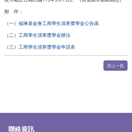
附 件：
（一）
福琳基金會工商學生清寒獎學金公告函
（二）
工商學生清寒獎學金辦法
（三）
工商學生清寒獎學金申請表
回上一頁
聯絡資訊