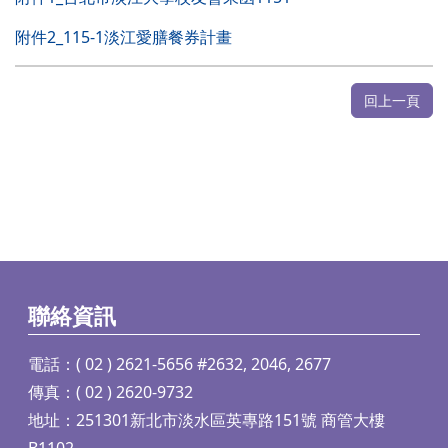
附件2_115-1淡江愛膳餐券計畫
回上一頁
聯絡資訊
電話：( 02 ) 2621-5656 #2632, 2046, 2677
傳真：( 02 ) 2620-9732
地址：251301新北市淡水區英專路151號 商管大樓
B1102