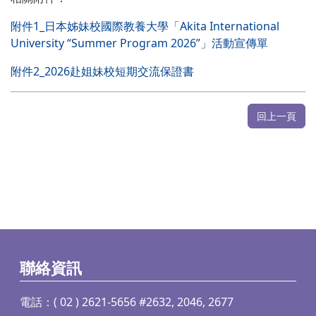
附件1_日本姊妹校國際教養大學「Akita International
University “Summer Program 2026”」活動宣傳單
附件2_2026赴姐妹校短期交流保證書
回上一頁
聯絡資訊
電話：( 02 ) 2621-5656 #2632, 2046, 2677