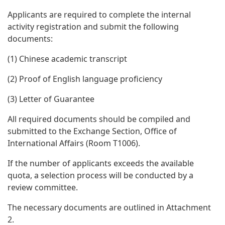
Applicants are required to complete the internal
activity registration and submit the following
documents:
(1) Chinese academic transcript
(2) Proof of English language proficiency
(3) Letter of Guarantee
All required documents should be compiled and
submitted to the Exchange Section, Office of
International Affairs (Room T1006).
If the number of applicants exceeds the available
quota, a selection process will be conducted by a
review committee.
The necessary documents are outlined in Attachment
2.