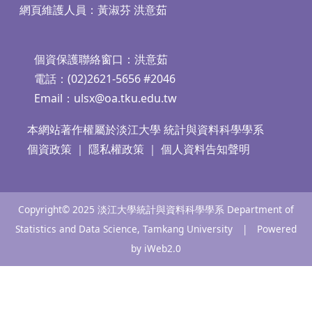
網頁維護人員：黃淑芬 洪意茹
個資保護聯絡窗口：洪意茹
電話：(02)2621-5656 #2046
Email：
ulsx@oa.tku.edu.tw
本網站著作權屬於淡江大學 統計與資料科學學系
個資政策
｜
隱私權政策
｜
個人資料告知聲明
Copyright© 2025 淡江大學統計與資料科學學系 Department of
Statistics and Data Science, Tamkang University | Powered
by iWeb2.0