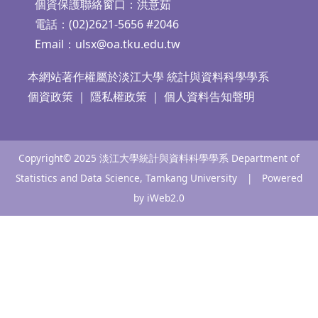
個資保護聯絡窗口：洪意茹
電話：(02)2621-5656 #2046
Email：
ulsx@oa.tku.edu.tw
本網站著作權屬於淡江大學 統計與資料科學學系
個資政策
｜
隱私權政策
｜
個人資料告知聲明
Copyright© 2025 淡江大學統計與資料科學學系 Department of
Statistics and Data Science, Tamkang University | Powered
by iWeb2.0