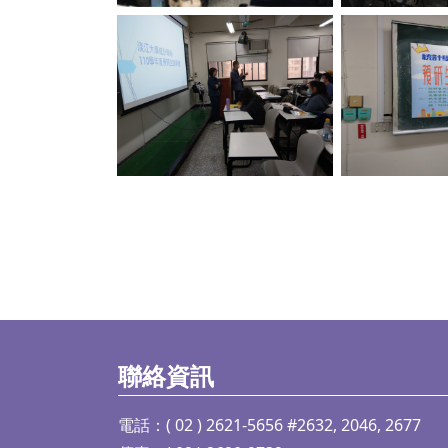
No Caption
No C
聯絡資訊
電話：( 02 ) 2621-5656 #2632, 2046, 2677