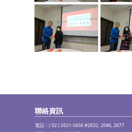
No Caption
No C
聯絡資訊
電話：( 02 ) 2621-5656 #2632, 2046, 2677