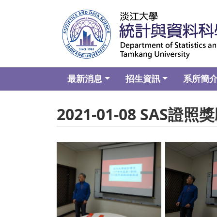
最新消息
招生資訊
系所簡
2021-01-08 SAS
No Caption
No C