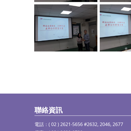
No Caption
No C
聯絡資訊
電話：( 02 ) 2621-5656 #2632, 2046, 2677