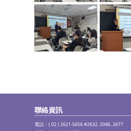
No Caption
No C
聯絡資訊
電話：( 02 ) 2621-5656 #2632, 2046, 2677