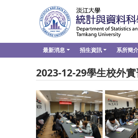
最新消息
招生資訊
系所簡
2023-12-29學生校
No Caption
No C