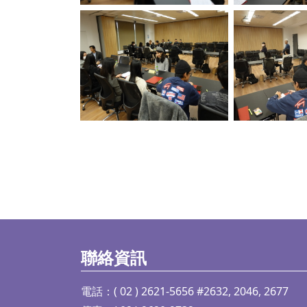
No Caption
No C
聯絡資訊
電話：( 02 ) 2621-5656 #2632, 2046, 2677