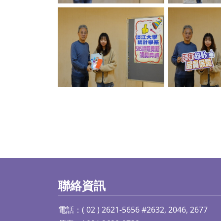
No Caption
No C
聯絡資訊
電話：( 02 ) 2621-5656 #2632, 2046, 2677