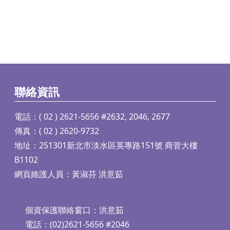
聯絡資訊
電話：( 02 ) 2621-5656 #2632, 2046, 2677
傳真：( 02 ) 2620-9732
地址：251301新北市淡水區英專路151號 商管大樓
B1102
網頁維護人員：黃淑芬 洪意茹
個資保護聯絡窗口：洪意茹
電話：(02)2621-5656 #2046